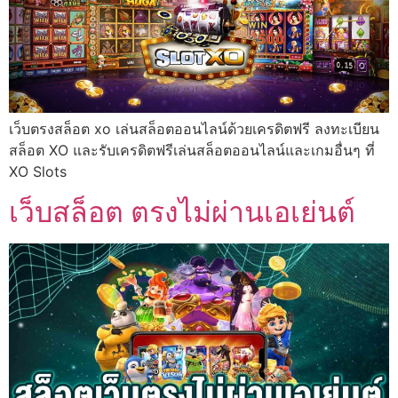
เว็บตรงสล็อต xo เล่นสล็อตออนไลน์ด้วยเครดิตฟรี ลงทะเบียน
สล็อต XO และรับเครดิตฟรีเล่นสล็อตออนไลน์และเกมอื่นๆ ที่
XO Slots
เว็บสล็อต ตรงไม่ผ่านเอเย่นต์